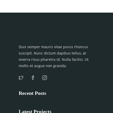
Duis semper mauris vitae purus rhoncus
suscipit. Nunc dictum dapibus tellus, at
viverra risus pharetra id. Nulla facilisi. Ut
mollis et augue non gravida.
Recent Posts
Latest Projects