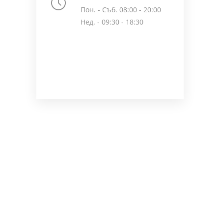
Пон. - Съб. 08:00 - 20:00
Нед. - 09:30 - 18:30