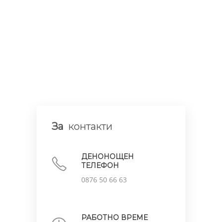
За
контакти
ДЕНОНОЩЕН
ТЕЛЕФОН
0876 50 66 63
РАБОТНО ВРЕМЕ